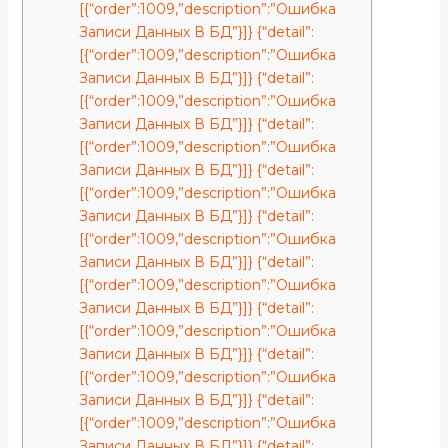
[{“order”:1009,”description”:”Ошибка
Записи Данных В БД”}]} {“detail”:
[{“order”:1009,”description”:”Ошибка
Записи Данных В БД”}]} {“detail”:
[{“order”:1009,”description”:”Ошибка
Записи Данных В БД”}]} {“detail”:
[{“order”:1009,”description”:”Ошибка
Записи Данных В БД”}]} {“detail”:
[{“order”:1009,”description”:”Ошибка
Записи Данных В БД”}]} {“detail”:
[{“order”:1009,”description”:”Ошибка
Записи Данных В БД”}]} {“detail”:
[{“order”:1009,”description”:”Ошибка
Записи Данных В БД”}]} {“detail”:
[{“order”:1009,”description”:”Ошибка
Записи Данных В БД”}]} {“detail”:
[{“order”:1009,”description”:”Ошибка
Записи Данных В БД”}]} {“detail”:
[{“order”:1009,”description”:”Ошибка
Записи Данных В БД”}]} {“detail”: