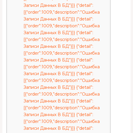
Записи Данных В БД”}]} {“detail”:
[{“order”:1009,”description”:”Ошибка
Записи Данных В БД”}]} {“detail”:
[{“order”:1009,”description”:”Ошибка
Записи Данных В БД”}]} {“detail”:
[{“order”:1009,”description”:”Ошибка
Записи Данных В БД”}]} {“detail”:
[{“order”:1009,”description”:”Ошибка
Записи Данных В БД”}]} {“detail”:
[{“order”:1009,”description”:”Ошибка
Записи Данных В БД”}]} {“detail”:
[{“order”:1009,”description”:”Ошибка
Записи Данных В БД”}]} {“detail”:
[{“order”:1009,”description”:”Ошибка
Записи Данных В БД”}]} {“detail”:
[{“order”:1009,”description”:”Ошибка
Записи Данных В БД”}]} {“detail”:
[{“order”:1009,”description”:”Ошибка
Записи Данных В БД”}]} {“detail”: