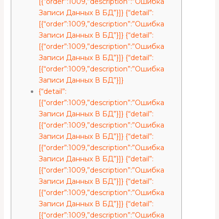
[{“order”:1009,”description”:”Ошибка
Записи Данных В БД”}]} {“detail”:
[{“order”:1009,”description”:”Ошибка
Записи Данных В БД”}]} {“detail”:
[{“order”:1009,”description”:”Ошибка
Записи Данных В БД”}]} {“detail”:
[{“order”:1009,”description”:”Ошибка
Записи Данных В БД”}]}
{“detail”:
[{“order”:1009,”description”:”Ошибка
Записи Данных В БД”}]} {“detail”:
[{“order”:1009,”description”:”Ошибка
Записи Данных В БД”}]} {“detail”:
[{“order”:1009,”description”:”Ошибка
Записи Данных В БД”}]} {“detail”:
[{“order”:1009,”description”:”Ошибка
Записи Данных В БД”}]} {“detail”:
[{“order”:1009,”description”:”Ошибка
Записи Данных В БД”}]} {“detail”:
[{“order”:1009,”description”:”Ошибка