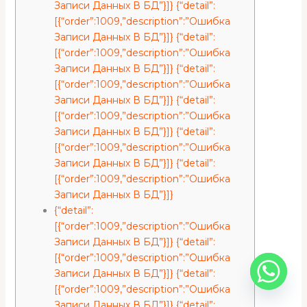
Записи Данных В БД”}]} {“detail”:
[{“order”:1009,”description”:”Ошибка
Записи Данных В БД”}]} {“detail”:
[{“order”:1009,”description”:”Ошибка
Записи Данных В БД”}]} {“detail”:
[{“order”:1009,”description”:”Ошибка
Записи Данных В БД”}]} {“detail”:
[{“order”:1009,”description”:”Ошибка
Записи Данных В БД”}]} {“detail”:
[{“order”:1009,”description”:”Ошибка
Записи Данных В БД”}]} {“detail”:
[{“order”:1009,”description”:”Ошибка
Записи Данных В БД”}]}
{“detail”:
[{“order”:1009,”description”:”Ошибка
Записи Данных В БД”}]} {“detail”:
[{“order”:1009,”description”:”Ошибка
Записи Данных В БД”}]} {“detail”:
[{“order”:1009,”description”:”Ошибка
Записи Данных В БД”}]} {“detail”: