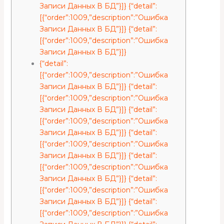
Записи Данных В БД”}]} {“detail”:
[{“order”:1009,”description”:”Ошибка
Записи Данных В БД”}]} {“detail”:
[{“order”:1009,”description”:”Ошибка
Записи Данных В БД”}]}
{“detail”:
[{“order”:1009,”description”:”Ошибка
Записи Данных В БД”}]} {“detail”:
[{“order”:1009,”description”:”Ошибка
Записи Данных В БД”}]} {“detail”:
[{“order”:1009,”description”:”Ошибка
Записи Данных В БД”}]} {“detail”:
[{“order”:1009,”description”:”Ошибка
Записи Данных В БД”}]} {“detail”:
[{“order”:1009,”description”:”Ошибка
Записи Данных В БД”}]} {“detail”:
[{“order”:1009,”description”:”Ошибка
Записи Данных В БД”}]} {“detail”:
[{“order”:1009,”description”:”Ошибка