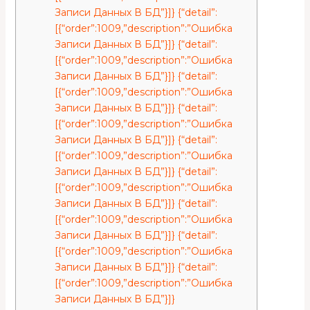
Записи Данных В БД”}]} {“detail”:
[{“order”:1009,”description”:”Ошибка
Записи Данных В БД”}]} {“detail”:
[{“order”:1009,”description”:”Ошибка
Записи Данных В БД”}]} {“detail”:
[{“order”:1009,”description”:”Ошибка
Записи Данных В БД”}]} {“detail”:
[{“order”:1009,”description”:”Ошибка
Записи Данных В БД”}]} {“detail”:
[{“order”:1009,”description”:”Ошибка
Записи Данных В БД”}]} {“detail”:
[{“order”:1009,”description”:”Ошибка
Записи Данных В БД”}]} {“detail”:
[{“order”:1009,”description”:”Ошибка
Записи Данных В БД”}]} {“detail”:
[{“order”:1009,”description”:”Ошибка
Записи Данных В БД”}]} {“detail”:
[{“order”:1009,”description”:”Ошибка
Записи Данных В БД”}]}