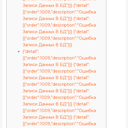
Записи Данных В БД”}]} {“detail”:
[{“order”:1009,”description”:”Ошибка
Записи Данных В БД”}]} {“detail”:
[{“order”:1009,”description”:”Ошибка
Записи Данных В БД”}]} {“detail”:
[{“order”:1009,”description”:”Ошибка
Записи Данных В БД”}]}
{“detail”:
[{“order”:1009,”description”:”Ошибка
Записи Данных В БД”}]} {“detail”:
[{“order”:1009,”description”:”Ошибка
Записи Данных В БД”}]} {“detail”:
[{“order”:1009,”description”:”Ошибка
Записи Данных В БД”}]} {“detail”:
[{“order”:1009,”description”:”Ошибка
Записи Данных В БД”}]} {“detail”:
[{“order”:1009,”description”:”Ошибка
Записи Данных В БД”}]} {“detail”:
[{“order”:1009,”description”:”Ошибка