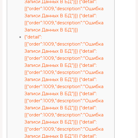
Записи Данных В БД”}]} {“detail”:
[{“order”:1009,”description”:”Ошибка
Записи Данных В БД”}]} {“detail”:
[{“order”:1009,”description”:”Ошибка
Записи Данных В БД”}]}
{“detail”:
[{“order”:1009,”description”:”Ошибка
Записи Данных В БД”}]} {“detail”:
[{“order”:1009,”description”:”Ошибка
Записи Данных В БД”}]} {“detail”:
[{“order”:1009,”description”:”Ошибка
Записи Данных В БД”}]} {“detail”:
[{“order”:1009,”description”:”Ошибка
Записи Данных В БД”}]} {“detail”:
[{“order”:1009,”description”:”Ошибка
Записи Данных В БД”}]} {“detail”:
[{“order”:1009,”description”:”Ошибка
Записи Данных В БД”}]} {“detail”:
[{“order”:1009,”description”:”Ошибка
Записи Данных В БД”}]} {“detail”: