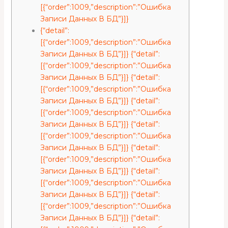
[{“order”:1009,”description”:”Ошибка
Записи Данных В БД”}]}
{“detail”:
[{“order”:1009,”description”:”Ошибка
Записи Данных В БД”}]} {“detail”:
[{“order”:1009,”description”:”Ошибка
Записи Данных В БД”}]} {“detail”:
[{“order”:1009,”description”:”Ошибка
Записи Данных В БД”}]} {“detail”:
[{“order”:1009,”description”:”Ошибка
Записи Данных В БД”}]} {“detail”:
[{“order”:1009,”description”:”Ошибка
Записи Данных В БД”}]} {“detail”:
[{“order”:1009,”description”:”Ошибка
Записи Данных В БД”}]} {“detail”:
[{“order”:1009,”description”:”Ошибка
Записи Данных В БД”}]} {“detail”:
[{“order”:1009,”description”:”Ошибка
Записи Данных В БД”}]} {“detail”: