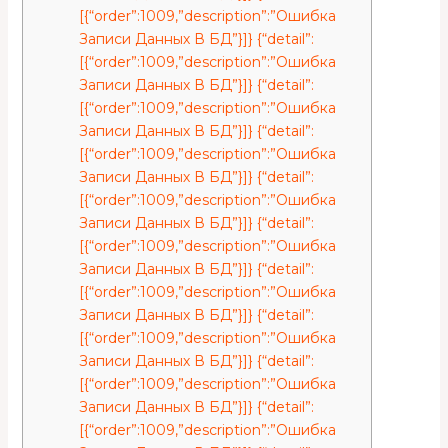
[{“order”:1009,”description”:”Ошибка
Записи Данных В БД”}]} {“detail”:
[{“order”:1009,”description”:”Ошибка
Записи Данных В БД”}]} {“detail”:
[{“order”:1009,”description”:”Ошибка
Записи Данных В БД”}]} {“detail”:
[{“order”:1009,”description”:”Ошибка
Записи Данных В БД”}]} {“detail”:
[{“order”:1009,”description”:”Ошибка
Записи Данных В БД”}]} {“detail”:
[{“order”:1009,”description”:”Ошибка
Записи Данных В БД”}]} {“detail”:
[{“order”:1009,”description”:”Ошибка
Записи Данных В БД”}]} {“detail”:
[{“order”:1009,”description”:”Ошибка
Записи Данных В БД”}]} {“detail”:
[{“order”:1009,”description”:”Ошибка
Записи Данных В БД”}]} {“detail”:
[{“order”:1009,”description”:”Ошибка