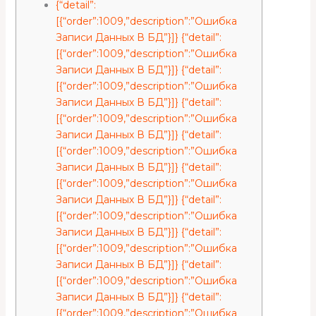
{“detail”:
[{“order”:1009,”description”:”Ошибка
Записи Данных В БД”}]} {“detail”:
[{“order”:1009,”description”:”Ошибка
Записи Данных В БД”}]} {“detail”:
[{“order”:1009,”description”:”Ошибка
Записи Данных В БД”}]} {“detail”:
[{“order”:1009,”description”:”Ошибка
Записи Данных В БД”}]} {“detail”:
[{“order”:1009,”description”:”Ошибка
Записи Данных В БД”}]} {“detail”:
[{“order”:1009,”description”:”Ошибка
Записи Данных В БД”}]} {“detail”:
[{“order”:1009,”description”:”Ошибка
Записи Данных В БД”}]} {“detail”:
[{“order”:1009,”description”:”Ошибка
Записи Данных В БД”}]} {“detail”:
[{“order”:1009,”description”:”Ошибка
Записи Данных В БД”}]} {“detail”:
[{“order”:1009,”description”:”Ошибка