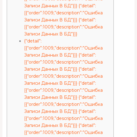
Записи Данных В БД”}]} {“detail”:
[{“order”:1009,”description”:”Ошибка
Записи Данных В БД”}]} {“detail”:
[{“order”:1009,”description”:”Ошибка
Записи Данных В БД”}]}
{“detail”:
[{“order”:1009,”description”:”Ошибка
Записи Данных В БД”}]} {“detail”:
[{“order”:1009,”description”:”Ошибка
Записи Данных В БД”}]} {“detail”:
[{“order”:1009,”description”:”Ошибка
Записи Данных В БД”}]} {“detail”:
[{“order”:1009,”description”:”Ошибка
Записи Данных В БД”}]} {“detail”:
[{“order”:1009,”description”:”Ошибка
Записи Данных В БД”}]} {“detail”:
[{“order”:1009,”description”:”Ошибка
Записи Данных В БД”}]} {“detail”:
[{“order”:1009,”description”:”Ошибка