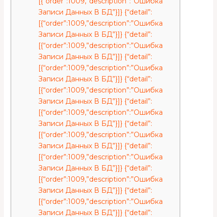
[{“order”:1009,”description”:”Ошибка
Записи Данных В БД”}]} {“detail”:
[{“order”:1009,”description”:”Ошибка
Записи Данных В БД”}]} {“detail”:
[{“order”:1009,”description”:”Ошибка
Записи Данных В БД”}]} {“detail”:
[{“order”:1009,”description”:”Ошибка
Записи Данных В БД”}]} {“detail”:
[{“order”:1009,”description”:”Ошибка
Записи Данных В БД”}]} {“detail”:
[{“order”:1009,”description”:”Ошибка
Записи Данных В БД”}]} {“detail”:
[{“order”:1009,”description”:”Ошибка
Записи Данных В БД”}]} {“detail”:
[{“order”:1009,”description”:”Ошибка
Записи Данных В БД”}]} {“detail”:
[{“order”:1009,”description”:”Ошибка
Записи Данных В БД”}]} {“detail”:
[{“order”:1009,”description”:”Ошибка
Записи Данных В БД”}]} {“detail”: