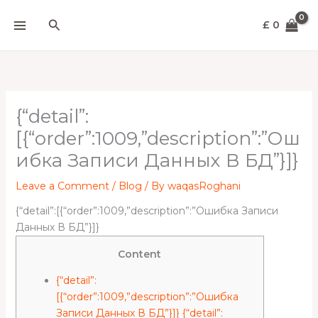
Skip
Search
to
£
0
content
{“detail”:
[{“order”:1009,”description”:”Ош
ибка Записи Данных В БД”}]}
Leave a Comment
/
Blog
/ By
waqasRoghani
{“detail”:[{“order”:1009,”description”:”Ошибка Записи
Данных В БД”}]}
Content
{“detail”:
[{“order”:1009,”description”:”Ошибка
Записи Данных В БД”}]} {“detail”: