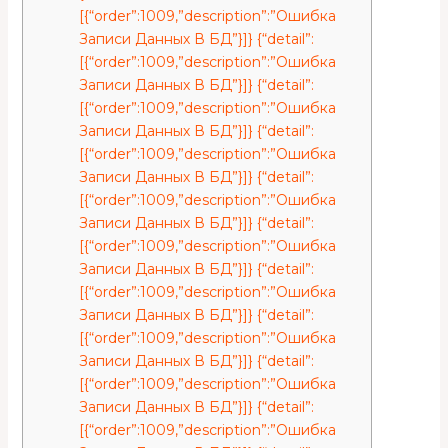
[{“order”:1009,”description”:”Ошибка
Записи Данных В БД”}]} {“detail”:
[{“order”:1009,”description”:”Ошибка
Записи Данных В БД”}]} {“detail”:
[{“order”:1009,”description”:”Ошибка
Записи Данных В БД”}]} {“detail”:
[{“order”:1009,”description”:”Ошибка
Записи Данных В БД”}]} {“detail”:
[{“order”:1009,”description”:”Ошибка
Записи Данных В БД”}]} {“detail”:
[{“order”:1009,”description”:”Ошибка
Записи Данных В БД”}]} {“detail”:
[{“order”:1009,”description”:”Ошибка
Записи Данных В БД”}]} {“detail”:
[{“order”:1009,”description”:”Ошибка
Записи Данных В БД”}]} {“detail”:
[{“order”:1009,”description”:”Ошибка
Записи Данных В БД”}]} {“detail”:
[{“order”:1009,”description”:”Ошибка