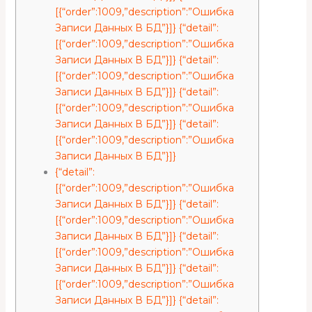
[{“order”:1009,”description”:”Ошибка
Записи Данных В БД”}]} {“detail”:
[{“order”:1009,”description”:”Ошибка
Записи Данных В БД”}]} {“detail”:
[{“order”:1009,”description”:”Ошибка
Записи Данных В БД”}]} {“detail”:
[{“order”:1009,”description”:”Ошибка
Записи Данных В БД”}]} {“detail”:
[{“order”:1009,”description”:”Ошибка
Записи Данных В БД”}]}
{“detail”:
[{“order”:1009,”description”:”Ошибка
Записи Данных В БД”}]} {“detail”:
[{“order”:1009,”description”:”Ошибка
Записи Данных В БД”}]} {“detail”:
[{“order”:1009,”description”:”Ошибка
Записи Данных В БД”}]} {“detail”:
[{“order”:1009,”description”:”Ошибка
Записи Данных В БД”}]} {“detail”: