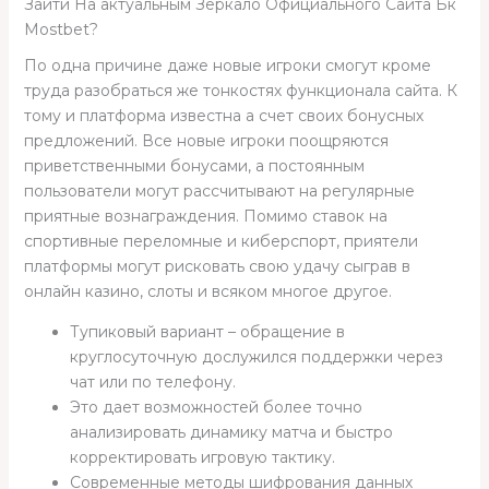
Зайти На актуальным Зеркало Официального Сайта Бк
Mostbet?
По одна причине даже новые игроки смогут кроме
труда разобраться же тонкостях функционала сайта. К
тому и платформа известна а счет своих бонусных
предложений. Все новые игроки поощряются
приветственными бонусами, а постоянным
пользователи могут рассчитывают на регулярные
приятные вознаграждения. Помимо ставок на
спортивные переломные и киберспорт, приятели
платформы могут рисковать свою удачу сыграв в
онлайн казино, слоты и всяком многое другое.
Тупиковый вариант – обращение в
круглосуточную дослужился поддержки через
чат или по телефону.
Это дает возможностей более точно
анализировать динамику матча и быстро
корректировать игровую тактику.
Современные методы шифрования данных