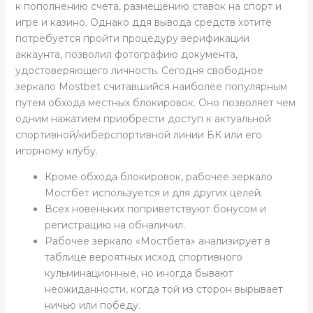
к пополнению счета, размещению ставок на спорт и
игре и казино. Однако ддя вывода средств хотите
потребуется пройти процедуру верификации
аккаунта, позволил фотографию документа,
удостоверяющего личность. Сегодня свободное
зеркало Mostbet считавшийся наиболее популярным
путем обхода местных блокировок. Оно позволяет чем
одним нажатием приобрести доступ к актуальной
спортивной/киберспортивной линии БК или его
игорному клубу.
Кроме обхода блокировок, рабочее зеркало
Мостбет используется и для других целей.
Всех новеньких поприветствуют бонусом и
регистрацию на обналичил.
Рабочее зеркало «Мостбета» анализирует в
таблице вероятных исход спортивного
кульминационные, но иногда бывают
неожиданности, когда той из сторон вырывает
ничью или победу.