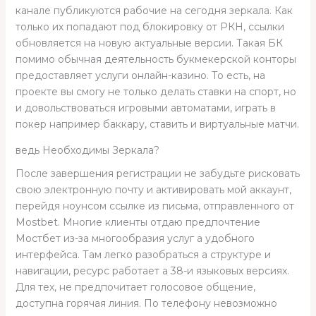
канале публикуются рабочие на сегодня зеркала. Как
только их попадают под блокировку от РКН, ссылки
обновляется на новую актуальные версии. Такая БК
помимо обычная деятельность букмекерской конторы
предоставляет услуги онлайн-казино. То есть, на
проекте вы смогу не только делать ставки на спорт, но
и довольствоваться игровыми автоматами, играть в
покер например баккару, ставить и виртуальные матчи.
ведь Необходимы Зеркала?
После завершения регистрации не забудьте рисковать
свою электронную почту и активировать мой аккаунт,
перейдя ноунсом ссылке из письма, отправленного от
Mostbet. Многие клиенты отдаю предпочтение
Мостбет из-за многообразия услуг а удобного
интерфейса. Там легко разобраться а структуре и
навигации, ресурс работает а 38-и языковых версиях.
Для тех, не предпочитает голосовое общение,
доступна горячая линия. По телефону невозможно