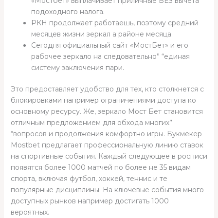
«Мостбет» выплачивает приличные БЕЗ вычета
подоходного налога.
РКН продолжает работаешь, поэтому средний
месяцев жизни зеркал а районе месяца.
Сегодня официальный сайт «МостБет» и его
рабочее зеркало на следовательно” “единая
систему заключения пари.
Это предоставляет удобство для тех, кто столкнется с
блокировками например ограничениями доступа ко
основному ресурсу. Же, зеркало Мост Бет становится
отличным предложением для обхода многих”
“вопросов и продолжения комфортно игры. Букмекер
Mostbet предлагает профессиональную линию ставок
на спортивные события. Каждый следующее в росписи
появятся более 1000 матчей по более не 35 видам
спорта, включая футбол, хоккей, теннис и те
популярные дисциплины. На ключевые события много
доступных рынков например достигать 1000
вероятных.