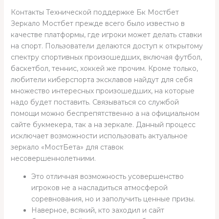
Контакты Технической поддержке Бк Мостбет
Зеркало Мостбет прежде всего было известно в
качестве платформы, где игроки может делать ставки
на спорт. Пользователи делаются доступ к открытому
спектру спортивных произошедших, включая футбол,
баскетбол, теннис, хоккей же прочим. Кроме только,
любители киберспорта эксклавов найдут для себя
множество интересных произошедших, на которые
надо будет поставить. Связываться со службой
помощи можно беспрепятственно а на официальном
сайте букмекера, так а на зеркале. Данный процесс
исключает возможности использовать актуальное
зеркало «МостБета» для ставок
несовершеннолетними.
Это отличная возможность усовершенство
игроков не а насладиться атмосферой
соревнования, но и заполучить ценные призы.
Наверное, всякий, кто заходил и сайт