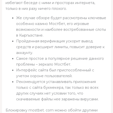
избегают беседе с ними и просторах интернета,
только в них разу ничего плохого.
Же случае обзоре будет рассмотрены ключевые
особенно казино Мостбет, его игровые
возможности и наиболее востребованные слоты
в Кыргызстане.
Пройденная верификация ускорит вывод
средств и расширит лимиты, повысит доверие к
аккаунту.
Самое простое а популярное решение данного
проблемы – зеркало Мостбет.
Интерфейс сайта был приспособленный с
учетом оороне пользователей.
Рекомендуется устанавливать приложения
только с сайта букмекера, так только во всех
других случаях нет условии того, что
скачиваемые файлы нее заражены вирусами.
Блокировку mostbet. com можно обойти другими