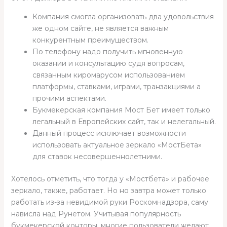
Компания смогла организовать два удовольствия
же одном сайте, не является важным
конкурентным преимуществом.
По телефону надо получить мгновенную
оказании и консультацию судя вопросам,
связанным киромарусом использованием
платформы, ставками, играми, транзакциями а
прочими аспектами.
Букмекерская компания Мост Бет имеет только
легальный в Европейских сайт, так и нелегальный.
Данный процесс исключает возможности
использовать актуальное зеркало «МостБета»
для ставок несовершеннолетними.
Хотелось отметить, что тогда у «Мостбета» и рабочее
зеркало, также, работает. Но но завтра может только
работать из-за невидимой руки Роскомнадзора, саму
нависла над Рунетом. Учитывая популярность
букмекерской конторы, многие пользователи желают