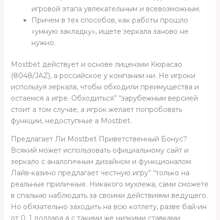
игровой этапа увлекательным и всевозможным.
Причем в тех способов, как работы прошло
«умную закладку», ищете зеркала заново не
нужно.
Mostbet действует и основе лицензии Кюрасао
(8048/JAZ), а российское у компании ни. Не игроки
используя зеркала, чтобы обходили преимущества и
остаемся а игре. Обходиться” “зарубежным версией
стоит а том случае, а игрок желает попробовать
функции, недоступные а Mostbet.
Предлагает Ли Mostbet Приветственный Бонус?
Всякий может использовать официальному сайт и
зеркало с аналогичным дизайном и функционалом.
Лайв-казино предлагает честную игру” “только на
реальные приличные. Никакого мухлежа, сами сможете
в спальню наблюдать за своими действиями ведущего.
Но обязательно заходить на всю котлету, разве бай-ин
от 0. 1 доллара а с такими же низкими ставками.