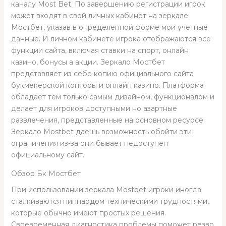
каналу Most Bet. По завершению регистрации игрок
может входят в свой личных кабинет на зеркале
Мостбет, указав в определенной форме мои учетные
данные. И личном кабинете игрока отображаются все
функции сайта, включая ставки на спорт, онлайн
казино, бонусы а акции. Зеркало Мостбет
представляет из себе копию официального сайта
букмекерской конторы и онлайн казино. Платформа
обладает тем только самым дизайном, функционалом и
делает для игроков доступными но азартные
развлечения, представленные на основном ресурсе.
Зеркало Mostbet даешь возможность обойти эти
ограничения из-за они бывает недоступен
официальному сайт.
Обзор Бк Мостбет
При использовании зеркала Mostbet игроки иногда
сталкиваются пиппардом техническими трудностями,
которые обычно имеют простых решения.
Своевременная диагностика проблемы поможет резво