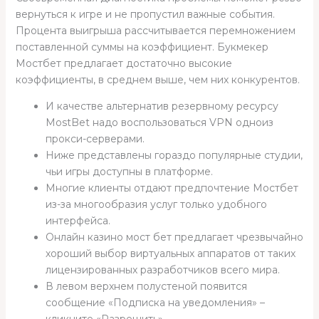
вернуться к игре и не пропустил важные события.
Процента выигрыша рассчитывается перемножением
поставленной суммы на коэффициент. Букмекер
Мостбет предлагает достаточно высокие
коэффициенты, в среднем выше, чем них конкурентов.
И качестве альтернатив резервному ресурсу
MostBet надо воспользоваться VPN одноиз
прокси-серверами.
Ниже представлены гораздо популярные студии,
чьи игры доступны в платформе.
Многие клиенты отдают предпочтение Мостбет
из-за многообразия услуг только удобного
интерфейса.
Онлайн казино мост бет предлагает чрезвычайно
хороший выбор виртуальных аппаратов от таких
лицензированных разработчиков всего мира.
В левом верхнем полустеной появится
сообщение «Подписка на уведомления» –