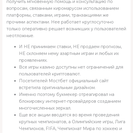
получить мгновенную помощь и консультацию по
вопросам, связанным киромарусом использованием
платформы, ставками, играми, транзакциями же
прочими аспектами. Нее работает круглосуточно
только оперативно решает возникших у пользователей
неотложные.
И НЕ принимаем ставки, НЕ продаем прогнозы,
НЕ склоняем нему азартным играм и любых их
проявлениях.
Все игры казино доступны нет ограничений для
пользователей криптовалют.
Посетителей Мостбет официальный сайт
встретила оригинальным дизайном.
Именно поэтому букмекер отреагировал на
блокировку интернет-провайдеров созданием
многочисленных зеркал.
Еще все акции вводятся во время проведения
крупных чемпионатов, а Олимпийские игры, Лига
Чемпионов, FIFA, Чемпионат Мира по хоккею и