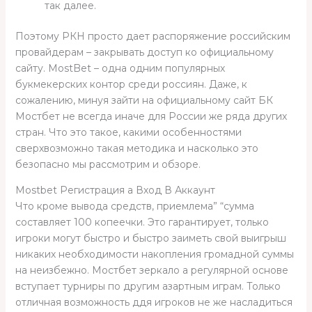
так далее.
Поэтому РКН просто дает распоряжение российским
провайдерам – закрывать доступ ко официальному
сайту. MostBet – одна одним популярных
букмекерских контор среди россиян. Даже, к
сожалению, минуя зайти на официальному сайт БК
Мостбет не всегда иначе для России же ряда других
стран. Что это такое, какими особенностями
сверхвозможно такая методика и насколько это
безопасно мы рассмотрим и обзоре.
Mostbet Регистрация а Вход В Аккаунт
Что кроме вывода средств, приемлема” “сумма
составляет 100 копеечки. Это гарантирует, только
игроки могут быстро и быстро заиметь свой выигрыш
никаких необходимости накопления громадной суммы
на неизбежно. Мостбет зеркало а регулярной основе
вступает турниры по другим азартным играм. Только
отличная возможность ддя игроков не же насладиться