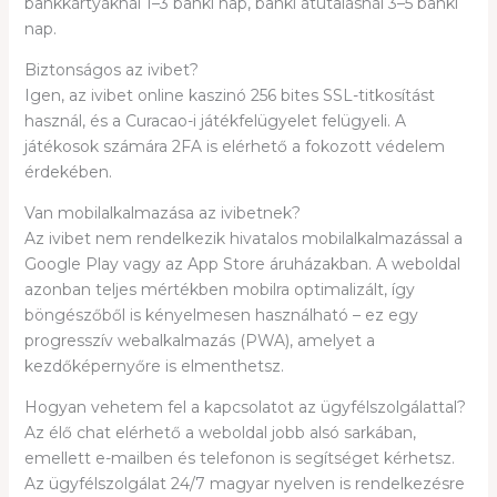
bankkártyáknál 1–3 banki nap, banki átutalásnál 3–5 banki
nap.
Biztonságos az ivibet?
Igen, az ivibet online kaszinó 256 bites SSL-titkosítást
használ, és a Curacao-i játékfelügyelet felügyeli. A
játékosok számára 2FA is elérhető a fokozott védelem
érdekében.
Van mobilalkalmazása az ivibetnek?
Az ivibet nem rendelkezik hivatalos mobilalkalmazással a
Google Play vagy az App Store áruházakban. A weboldal
azonban teljes mértékben mobilra optimalizált, így
böngészőből is kényelmesen használható – ez egy
progresszív webalkalmazás (PWA), amelyet a
kezdőképernyőre is elmenthetsz.
Hogyan vehetem fel a kapcsolatot az ügyfélszolgálattal?
Az élő chat elérhető a weboldal jobb alsó sarkában,
emellett e-mailben és telefonon is segítséget kérhetsz.
Az ügyfélszolgálat 24/7 magyar nyelven is rendelkezésre