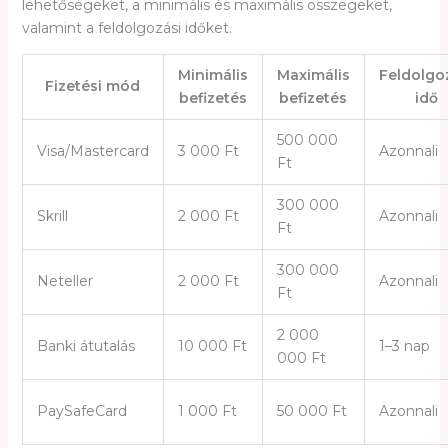
lehetőségeket, a minimális és maximális összegeket,
valamint a feldolgozási időket.
Minimális
Maximális
Feldolgo
Fizetési mód
befizetés
befizetés
idő
500 000
Visa/Mastercard
3 000 Ft
Azonnali
Ft
300 000
Skrill
2 000 Ft
Azonnali
Ft
300 000
Neteller
2 000 Ft
Azonnali
Ft
2 000
Banki átutalás
10 000 Ft
1–3 nap
000 Ft
PaySafeCard
1 000 Ft
50 000 Ft
Azonnali