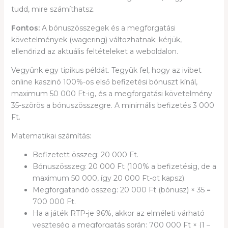
tudd, mire számíthatsz.
Fontos:
A bónuszösszegek és a megforgatási
követelmények (wagering) változhatnak; kérjük,
ellenőrizd az aktuális feltételeket a weboldalon.
Vegyünk egy tipikus példát. Tegyük fel, hogy az ivibet
online kaszinó 100%-os első befizetési bónuszt kínál,
maximum 50 000 Ft-ig, és a megforgatási követelmény
35-szörös a bónuszösszegre. A minimális befizetés 3 000
Ft.
Matematikai számítás:
Befizetett összeg: 20 000 Ft.
Bónuszösszeg: 20 000 Ft (100% a befizetésig, de a
maximum 50 000, így 20 000 Ft-ot kapsz).
Megforgatandó összeg: 20 000 Ft (bónusz) × 35 =
700 000 Ft.
Ha a játék RTP-je 96%, akkor az elméleti várható
veszteség a megforgatás során: 700 000 Ft × (1 –