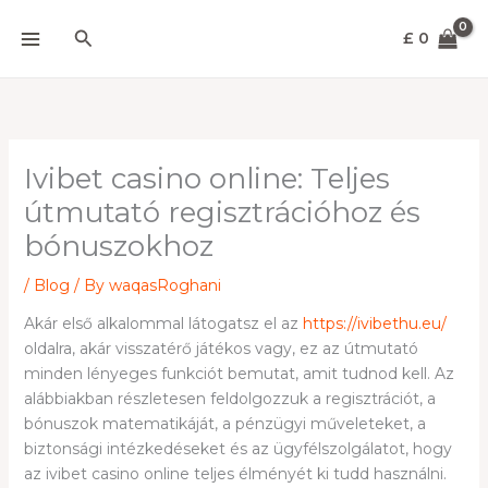
Skip
Search
to
£
0
content
Ivibet casino online: Teljes
útmutató regisztrációhoz és
bónuszokhoz
/
Blog
/ By
waqasRoghani
Akár első alkalommal látogatsz el az
https://ivibethu.eu/
oldalra, akár visszatérő játékos vagy, ez az útmutató
minden lényeges funkciót bemutat, amit tudnod kell. Az
alábbiakban részletesen feldolgozzuk a regisztrációt, a
bónuszok matematikáját, a pénzügyi műveleteket, a
biztonsági intézkedéseket és az ügyfélszolgálatot, hogy
az ivibet casino online teljes élményét ki tudd használni.