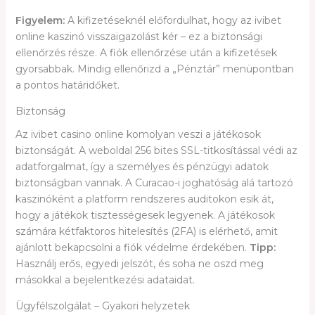
Figyelem:
A kifizetéseknél előfordulhat, hogy az ivibet
online kaszinó visszaigazolást kér – ez a biztonsági
ellenőrzés része. A fiók ellenőrzése után a kifizetések
gyorsabbak. Mindig ellenőrizd a „Pénztár” menüpontban
a pontos határidőket.
Biztonság
Az ivibet casino online komolyan veszi a játékosok
biztonságát. A weboldal 256 bites SSL-titkosítással védi az
adatforgalmat, így a személyes és pénzügyi adatok
biztonságban vannak. A Curacao-i joghatóság alá tartozó
kaszinóként a platform rendszeres auditokon esik át,
hogy a játékok tisztességesek legyenek. A játékosok
számára kétfaktoros hitelesítés (2FA) is elérhető, amit
ajánlott bekapcsolni a fiók védelme érdekében.
Tipp:
Használj erős, egyedi jelszót, és soha ne oszd meg
másokkal a bejelentkezési adataidat.
Ügyfélszolgálat – Gyakori helyzetek