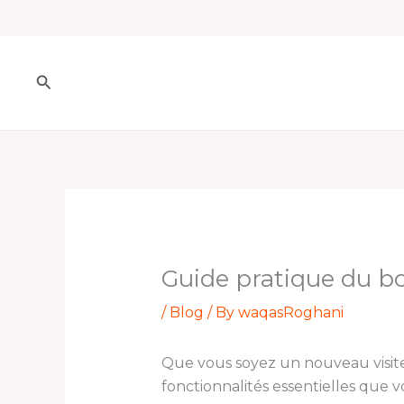
Skip
to
content
Search
Guide pratique du bo
/
Blog
/ By
waqasRoghani
Que vous soyez un nouveau visit
fonctionnalités essentielles que 