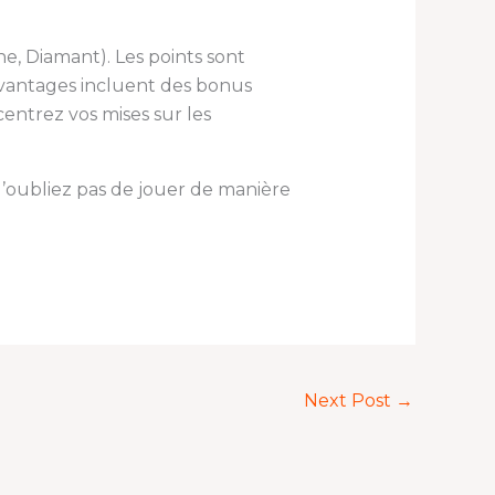
e, Diamant). Les points sont
avantages incluent des bonus
centrez vos mises sur les
N’oubliez pas de jouer de manière
Next Post
→