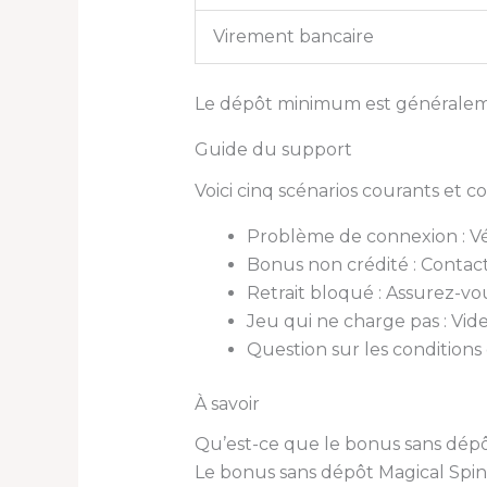
Virement bancaire
Le dépôt minimum est généralemen
Guide du support
Voici cinq scénarios courants et 
Problème de connexion : Véri
Bonus non crédité : Contact
Retrait bloqué : Assurez-vo
Jeu qui ne charge pas : Vid
Question sur les conditions 
À savoir
Qu’est-ce que le bonus sans dépô
Le bonus sans dépôt Magical Spin e