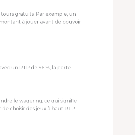
tours gratuits. Par exemple, un
 montant à jouer avant de pouvoir
avec un RTP de 96 %, la perte
dre le wagering, ce qui signifie
t de choisir des jeux à haut RTP