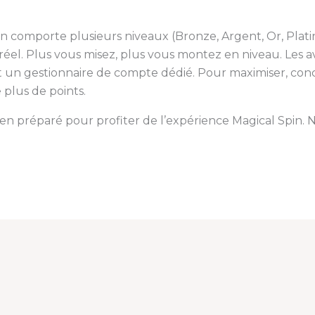
 comporte plusieurs niveaux (Bronze, Argent, Or, Platin
réel. Plus vous misez, plus vous montez en niveau. Les 
es et un gestionnaire de compte dédié. Pour maximiser, con
 plus de points.
ien préparé pour profiter de l’expérience Magical Spin. 