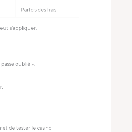
Parfois des frais
ut s’appliquer.
passe oublié ».
r.
met de tester le casino