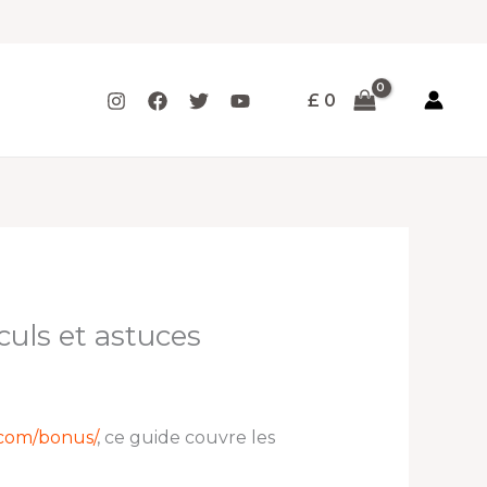
£
0
uls et astuces
.com/bonus/
, ce guide couvre les