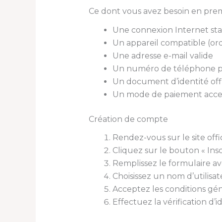
Ce dont vous avez besoin en pre
Une connexion Internet st
Un appareil compatible (or
Une adresse e-mail valide
Un numéro de téléphone pou
Un document d’identité offic
Un mode de paiement accepté
Création de compte
Rendez-vous sur le site offi
Cliquez sur le bouton « Insc
Remplissez le formulaire av
Choisissez un nom d’utilisa
Acceptez les conditions gén
Effectuez la vérification d’