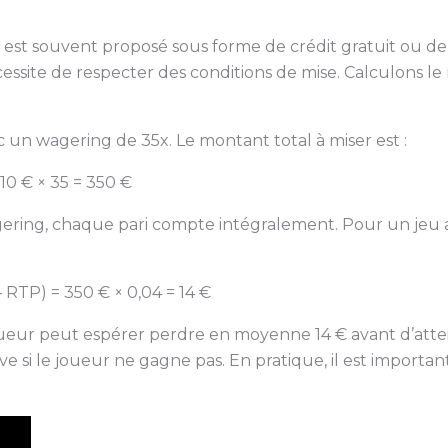
est souvent proposé sous forme de crédit gratuit ou de 
ssite de respecter des conditions de mise. Calculons le
un wagering de 35x. Le montant total à miser est :
10 € × 35 = 350 €
agering, chaque pari compte intégralement. Pour un jeu 
– RTP) = 350 € × 0,04 = 14 €
joueur peut espérer perdre en moyenne 14 € avant d’attein
 si le joueur ne gagne pas. En pratique, il est importan