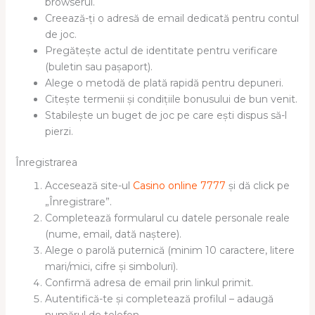
browserul.
Creează-ți o adresă de email dedicată pentru contul
de joc.
Pregătește actul de identitate pentru verificare
(buletin sau pașaport).
Alege o metodă de plată rapidă pentru depuneri.
Citește termenii și condițiile bonusului de bun venit.
Stabilește un buget de joc pe care ești dispus să-l
pierzi.
Înregistrarea
Accesează site-ul
Casino online 7777
și dă click pe
„Înregistrare”.
Completează formularul cu datele personale reale
(nume, email, dată naștere).
Alege o parolă puternică (minim 10 caractere, litere
mari/mici, cifre și simboluri).
Confirmă adresa de email prin linkul primit.
Autentifică-te și completează profilul – adaugă
numărul de telefon.