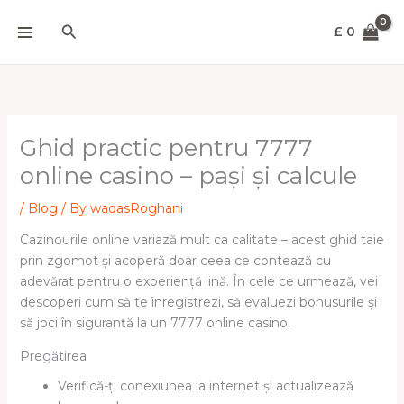
Skip
Search
to
£
0
content
Ghid practic pentru 7777
online casino – pași și calcule
/
Blog
/ By
waqasRoghani
Cazinourile online variază mult ca calitate – acest ghid taie
prin zgomot și acoperă doar ceea ce contează cu
adevărat pentru o experiență lină. În cele ce urmează, vei
descoperi cum să te înregistrezi, să evaluezi bonusurile și
să joci în siguranță la un 7777 online casino.
Pregătirea
Verifică-ți conexiunea la internet și actualizează