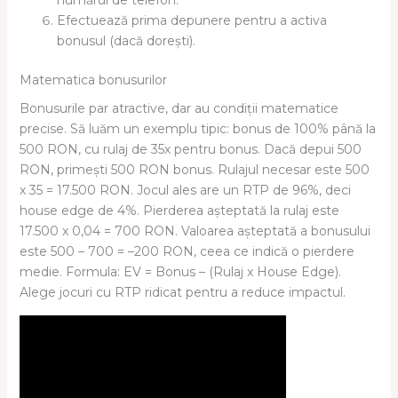
Efectuează prima depunere pentru a activa
bonusul (dacă dorești).
Matematica bonusurilor
Bonusurile par atractive, dar au condiții matematice
precise. Să luăm un exemplu tipic: bonus de 100% până la
500 RON, cu rulaj de 35x pentru bonus. Dacă depui 500
RON, primești 500 RON bonus. Rulajul necesar este 500
x 35 = 17.500 RON. Jocul ales are un RTP de 96%, deci
house edge de 4%. Pierderea așteptată la rulaj este
17.500 x 0,04 = 700 RON. Valoarea așteptată a bonusului
este 500 – 700 = –200 RON, ceea ce indică o pierdere
medie. Formula: EV = Bonus – (Rulaj x House Edge).
Alege jocuri cu RTP ridicat pentru a reduce impactul.