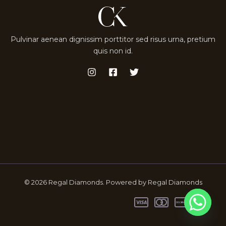
Pulvinar aenean dignissim porttitor sed risus urna, pretium
quis non id.
© 2026 Regal Diamonds. Powered by Regal Diamonds