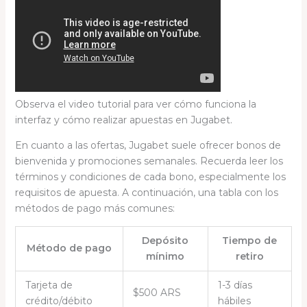
Observa el video tutorial para ver cómo funciona la
interfaz y cómo realizar apuestas en Jugabet.
En cuanto a las ofertas, Jugabet suele ofrecer bonos de
bienvenida y promociones semanales. Recuerda leer los
términos y condiciones de cada bono, especialmente los
requisitos de apuesta. A continuación, una tabla con los
métodos de pago más comunes:
Depósito
Tiempo de
Método de pago
mínimo
retiro
Tarjeta de
1-3 días
$500 ARS
crédito/débito
hábiles