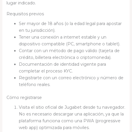
lugar indicado.
Requisitos previos
Ser mayor de 18 años (o la edad legal para apostar
en tu jurisdicción).
Tener una conexión a internet estable y un
dispositivo compatible (PC, smartphone o tablet).
Contar con un método de pago válido (tarjeta de
crédito, billetera electrónica o criptomoneda).
Documentación de identidad vigente para
completar el proceso KYC.
Registrarte con un correo electrónico y número de
teléfono reales.
Cómo registrarse
Visita el sitio oficial de Jugabet desde tu navegador.
No es necesario descargar una aplicación, ya que la
plataforma funciona como una PWA (progressive
web app) optimizada para móviles.