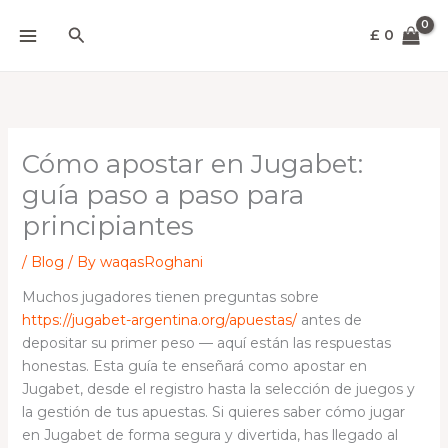
Skip
Search
to
£
0
content
Cómo apostar en Jugabet:
guía paso a paso para
principiantes
/
Blog
/ By
waqasRoghani
Muchos jugadores tienen preguntas sobre
https://jugabet-argentina.org/apuestas/
antes de
depositar su primer peso — aquí están las respuestas
honestas. Esta guía te enseñará como apostar en
Jugabet, desde el registro hasta la selección de juegos y
la gestión de tus apuestas. Si quieres saber cómo jugar
en Jugabet de forma segura y divertida, has llegado al