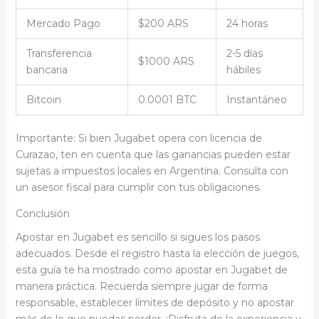
Mercado Pago
$200 ARS
24 horas
Transferencia
2-5 días
$1000 ARS
bancaria
hábiles
Bitcoin
0.0001 BTC
Instantáneo
Importante: Si bien Jugabet opera con licencia de
Curazao, ten en cuenta que las ganancias pueden estar
sujetas a impuestos locales en Argentina. Consulta con
un asesor fiscal para cumplir con tus obligaciones.
Conclusión
Apostar en Jugabet es sencillo si sigues los pasos
adecuados. Desde el registro hasta la elección de juegos,
esta guía te ha mostrado como apostar en Jugabet de
manera práctica. Recuerda siempre jugar de forma
responsable, establecer límites de depósito y no apostar