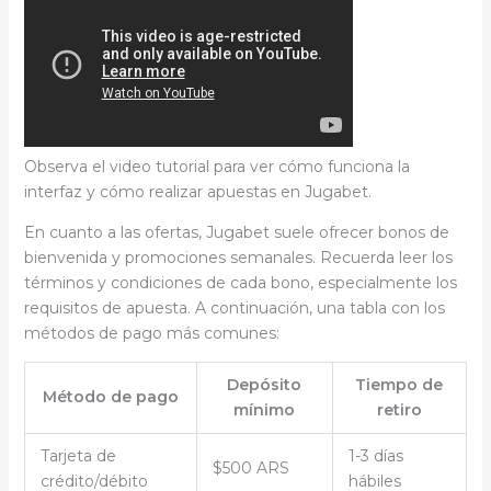
Observa el video tutorial para ver cómo funciona la
interfaz y cómo realizar apuestas en Jugabet.
En cuanto a las ofertas, Jugabet suele ofrecer bonos de
bienvenida y promociones semanales. Recuerda leer los
términos y condiciones de cada bono, especialmente los
requisitos de apuesta. A continuación, una tabla con los
métodos de pago más comunes:
Depósito
Tiempo de
Método de pago
mínimo
retiro
Tarjeta de
1-3 días
$500 ARS
crédito/débito
hábiles